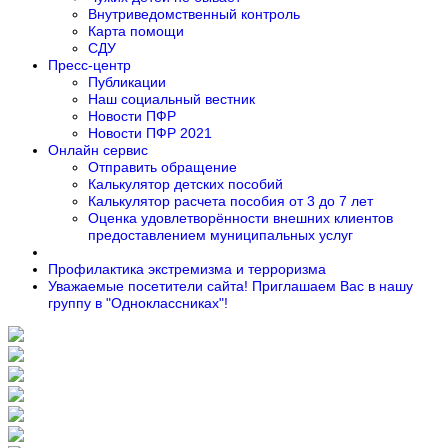
Внутриведомственный контроль
Карта помощи
СДУ
Пресс-центр
Публикации
Наш социальный вестник
Новости ПФР
Новости ПФР 2021
Онлайн сервис
Отправить обращение
Калькулятор детских пособий
Калькулятор расчета пособия от 3 до 7 лет
Оценка удовлетворённости внешних клиентов
предоставлением муниципальных услуг
Профилактика экстремизма и терроризма
Уважаемые посетители сайта! Приглашаем Вас в нашу
группу в "Одноклассниках"!