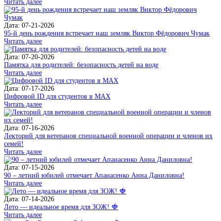
Читать далее
Дата: 07-21-2026
95-й день рождения встречает наш земляк Виктор Фёдорович Чумак
Читать далее
Дата: 07-20-2026
Памятка для родителей: безопасность детей на воде
Читать далее
Дата: 07-17-2026
Цифровой ID для студентов в MAX
Читать далее
Дата: 07-16-2026
Лекторий для ветеранов специальной военной операции и членов их
семей!
Читать далее
Дата: 07-15-2026
90 – летний юбилей отмечает Апанасенко Анна Даниловна!
Читать далее
Дата: 07-14-2026
Лето — идеальное время для ЗОЖ! 🍓
Читать далее