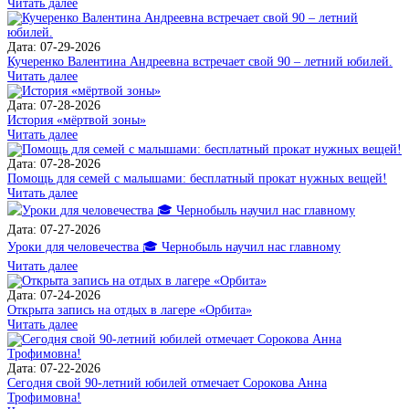
Читать далее
Дата: 07-29-2026
Кучеренко Валентина Андреевна встречает свой 90 – летний юбилей.
Читать далее
Дата: 07-28-2026
История «мёртвой зоны»
Читать далее
Дата: 07-28-2026
Помощь для семей с малышами: бесплатный прокат нужных вещей!
Читать далее
Дата: 07-27-2026
Уроки для человечества 🎓 Чернобыль научил нас главному
Читать далее
Дата: 07-24-2026
Открыта запись на отдых в лагере «Орбита»
Читать далее
Дата: 07-22-2026
Сегодня свой 90-летний юбилей отмечает Сорокова Анна
Трофимовна!