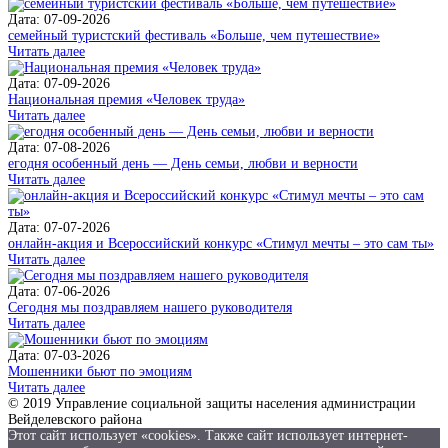
Дата: 07-09-2026
семейный туристский фестиваль «Больше, чем путешествие»
Читать далее
Дата: 07-09-2026
Национальная премия «Человек труда»
Читать далее
Дата: 07-08-2026
егодня особенный день — День семьи, любви и верности
Читать далее
Дата: 07-07-2026
онлайн-акция и Всероссийский конкурс «Стимул мечты – это сам ты»
Читать далее
Дата: 07-06-2026
Сегодня мы поздравляем нашего руководителя
Читать далее
Дата: 07-03-2026
Мошенники бьют по эмоциям
Читать далее
© 2019 Управление социальной защиты населения администрации
Вейделевского района
Этот сайт использует «cookies». Также сайт использует интернет-