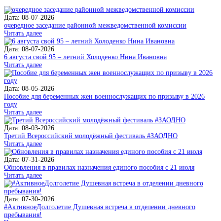
Дата: 08-07-2026
очередное заседание районной межведомственной комиссии
Читать далее
Дата: 08-07-2026
6 августа свой 95 – летний Холоденко Нина Ивановна
Читать далее
Дата: 08-05-2026
Пособие для беременных жен военнослужащих по призыву в 2026
году
Читать далее
Дата: 08-03-2026
Третий Всероссийский молодёжный фестиваль #ЗАОДНО
Читать далее
Дата: 07-31-2026
Обновления в правилах назначения единого пособия с 21 июля
Читать далее
Дата: 07-30-2026
#АктивноеДолголетие Душевная встреча в отделении дневного
пребывания!