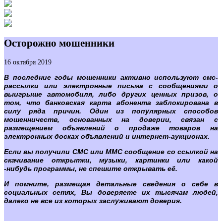
Осторожно мошенники
16 октября 2019
В последние годы мошенники активно используют смс-
рассылки или электронные письма с сообщениями о
выигрыше автомобиля, либо других ценных призов, о
том, что банковская карта абонента заблокирована в
силу ряда причин. Один из популярных способов
мошенничеств, основанных на доверии, связан с
размещением объявлений о продаже товаров на
электронных досках объявлений и интернет-аукционах.
Если вы получили СМС или ММС сообщение со ссылкой на
скачивание открытки, музыки, картинки или какой
-нибудь программы, не спешите открывать её.
И помните, размещая детальные сведения о себе в
социальных сетях, Вы доверяете их тысячам людей,
далеко не все из которых заслуживают доверия.