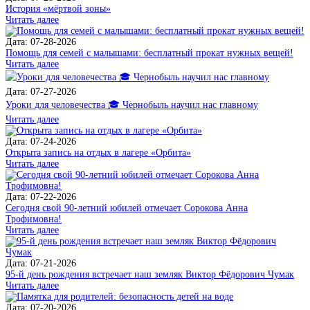
История «мёртвой зоны»
Читать далее
Дата: 07-28-2026
Помощь для семей с малышами: бесплатный прокат нужных вещей!
Читать далее
Дата: 07-27-2026
Уроки для человечества 🎓 Чернобыль научил нас главному
Читать далее
Дата: 07-24-2026
Открыта запись на отдых в лагере «Орбита»
Читать далее
Дата: 07-22-2026
Сегодня свой 90-летний юбилей отмечает Сорокова Анна
Трофимовна!
Читать далее
Дата: 07-21-2026
95-й день рождения встречает наш земляк Виктор Фёдорович Чумак
Читать далее
Дата: 07-20-2026