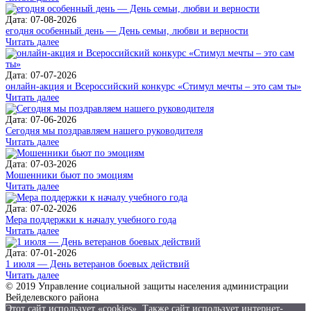
Дата: 07-08-2026
егодня особенный день — День семьи, любви и верности
Читать далее
Дата: 07-07-2026
онлайн-акция и Всероссийский конкурс «Стимул мечты – это сам ты»
Читать далее
Дата: 07-06-2026
Сегодня мы поздравляем нашего руководителя
Читать далее
Дата: 07-03-2026
Мошенники бьют по эмоциям
Читать далее
Дата: 07-02-2026
Мера поддержки к началу учебного года
Читать далее
Дата: 07-01-2026
1 июля — День ветеранов боевых действий
Читать далее
© 2019 Управление социальной защиты населения администрации
Вейделевского района
Этот сайт использует «cookies». Также сайт использует интернет-