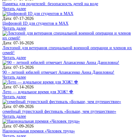
Памятка для родителей: безопасность детей на воде
Читать далее
Дата: 07-17-2026
Цифровой ID для студентов в MAX
Читать далее
Дата: 07-16-2026
Лекторий для ветеранов специальной военной операции и членов их
семей!
Читать далее
Дата: 07-15-2026
90 – летний юбилей отмечает Апанасенко Анна Даниловна!
Читать далее
Дата: 07-14-2026
Лето — идеальное время для ЗОЖ! 🍓
Читать далее
Дата: 07-09-2026
семейный туристский фестиваль «Больше, чем путешествие»
Читать далее
Дата: 07-09-2026
Национальная премия «Человек труда»
Читать далее