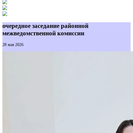
очередное заседание районной
межведомственной комиссии
28 мая 2026