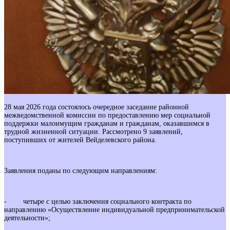
28 мая 2026 года состоялось очередное заседание районной
межведомственной комиссии по предоставлению мер социальной
поддержки малоимущим гражданам и гражданам, оказавшимся в
трудной жизненной ситуации. Рассмотрено 9 заявлений,
поступивших от жителей Вейделевского района.
Заявления поданы по следующим направлениям:
- четыре с целью заключения социального контракта по
направлению «Осуществление индивидуальной предпринимательской
деятельности»;