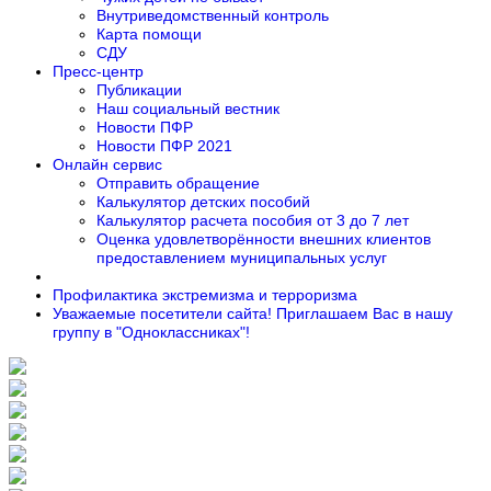
Внутриведомственный контроль
Карта помощи
СДУ
Пресс-центр
Публикации
Наш социальный вестник
Новости ПФР
Новости ПФР 2021
Онлайн сервис
Отправить обращение
Калькулятор детских пособий
Калькулятор расчета пособия от 3 до 7 лет
Оценка удовлетворённости внешних клиентов
предоставлением муниципальных услуг
Профилактика экстремизма и терроризма
Уважаемые посетители сайта! Приглашаем Вас в нашу
группу в "Одноклассниках"!