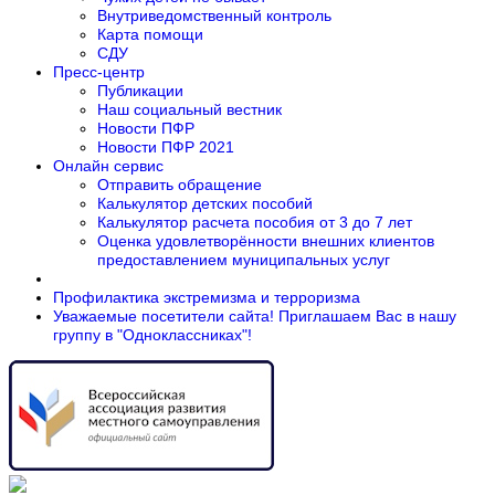
Внутриведомственный контроль
Карта помощи
СДУ
Пресс-центр
Публикации
Наш социальный вестник
Новости ПФР
Новости ПФР 2021
Онлайн сервис
Отправить обращение
Калькулятор детских пособий
Калькулятор расчета пособия от 3 до 7 лет
Оценка удовлетворённости внешних клиентов
предоставлением муниципальных услуг
Профилактика экстремизма и терроризма
Уважаемые посетители сайта! Приглашаем Вас в нашу
группу в "Одноклассниках"!