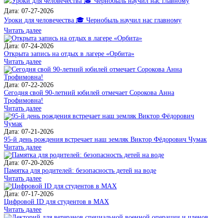
Дата: 07-27-2026
Уроки для человечества 🎓 Чернобыль научил нас главному
Читать далее
Дата: 07-24-2026
Открыта запись на отдых в лагере «Орбита»
Читать далее
Дата: 07-22-2026
Сегодня свой 90-летний юбилей отмечает Сорокова Анна
Трофимовна!
Читать далее
Дата: 07-21-2026
95-й день рождения встречает наш земляк Виктор Фёдорович Чумак
Читать далее
Дата: 07-20-2026
Памятка для родителей: безопасность детей на воде
Читать далее
Дата: 07-17-2026
Цифровой ID для студентов в MAX
Читать далее