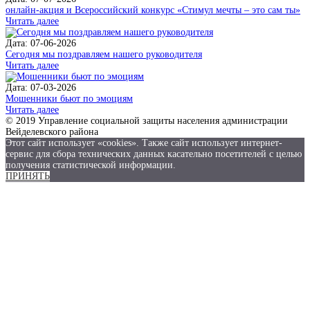
онлайн-акция и Всероссийский конкурс «Стимул мечты – это сам ты»
Читать далее
Дата: 07-06-2026
Сегодня мы поздравляем нашего руководителя
Читать далее
Дата: 07-03-2026
Мошенники бьют по эмоциям
Читать далее
© 2019 Управление социальной защиты населения администрации
Вейделевского района
Этот сайт использует «cookies». Также сайт использует интернет-
сервис для сбора технических данных касательно посетителей с целью
получения статистической информации.
ПРИНЯТЬ