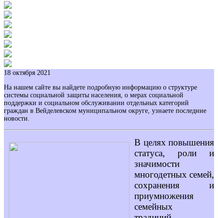
18 октября 2021
На нашем сайте вы найдете подробную информацию о структуре
системы социальной защиты населения, о мерах социальной
поддержки и социальном обслуживании отдельных категорий
граждан в Вейделевском муниципальном округе, узнаете последние
новости.
В целях повышения
статуса, роли и
значимости
многодетных семей,
сохранения и
приумножения
семейных
традиций,