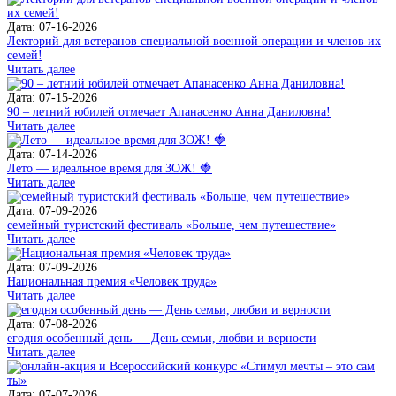
Дата: 07-16-2026
Лекторий для ветеранов специальной военной операции и членов их
семей!
Читать далее
Дата: 07-15-2026
90 – летний юбилей отмечает Апанасенко Анна Даниловна!
Читать далее
Дата: 07-14-2026
Лето — идеальное время для ЗОЖ! 🍓
Читать далее
Дата: 07-09-2026
семейный туристский фестиваль «Больше, чем путешествие»
Читать далее
Дата: 07-09-2026
Национальная премия «Человек труда»
Читать далее
Дата: 07-08-2026
егодня особенный день — День семьи, любви и верности
Читать далее
Дата: 07-07-2026