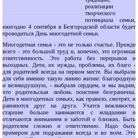
реализации
творческого
потенциала семьи,
ежегодно 4 сентября в Белгородской области будет
проводиться День многодетной семьи.
Многодетная семья - это не только счастье. Прежде
всего - это большой труд и, конечно, это огромная
ответственность. Это работа без перерывов и
выходных. Дети, их нужды, проблемы, их благо -
для родителей всегда на первом месте. Вы выбрали
для себя именно такую линию жизни: благородную
и великодушную, - выбрали сердцем, и мы видим,
что родительская любовь поистине безгранична.
Дети в многодетных семьях, как правило, смотрят, и
равняются друг на друга. Учатся вежливости,
старшие больше занимаются с младшими и
отличаются вниманием и заботой о близких. Быть
родителем сложно и ответственно. Надо быть
примером для подражания всегда и во всем. Это