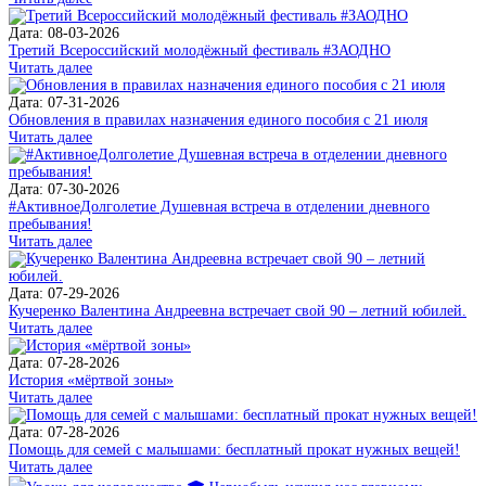
Дата: 08-03-2026
Третий Всероссийский молодёжный фестиваль #ЗАОДНО
Читать далее
Дата: 07-31-2026
Обновления в правилах назначения единого пособия с 21 июля
Читать далее
Дата: 07-30-2026
#АктивноеДолголетие Душевная встреча в отделении дневного
пребывания!
Читать далее
Дата: 07-29-2026
Кучеренко Валентина Андреевна встречает свой 90 – летний юбилей.
Читать далее
Дата: 07-28-2026
История «мёртвой зоны»
Читать далее
Дата: 07-28-2026
Помощь для семей с малышами: бесплатный прокат нужных вещей!
Читать далее